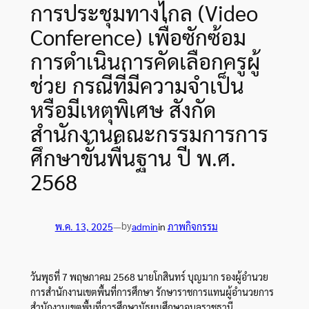
การประชุมทางไกล (Video
Conference) เพื่อซักซ้อม
การดำเนินการคัดเลือกครูผู้
ช่วย กรณีที่มีความจำเป็น
หรือมีเหตุพิเศษ สังกัด
สำนักงานคณะกรรมการการ
ศึกษาขั้นพื้นฐาน ปี พ.ศ.
2568
by
พ.ค. 13, 2025
—
admin
in
ภาพกิจกรรม
ว
ันพุธที่ 7 พฤษภาคม 2568 นายโกสินทร์ บุญมาก รองผู้อำนวย
การสำนักงานเขตพื้นที่การศึกษา รักษาราชการแทนผู้อำนวยการ
สำนักงานเขตพื้นที่การศึกษามัธยมศึกษาอุบลราชธานี