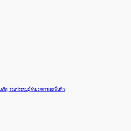
ริญ ร่วมประชุมผู้อำนวยการเขตพื้นที่ฯ