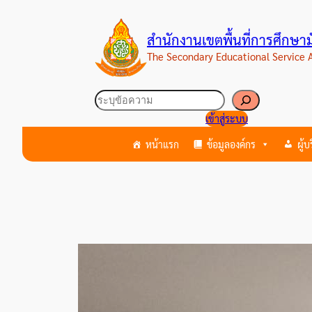
ข้าม
ไป
สำนักงานเขตพื้นที่การศึกษ
ยัง
The Secondary Educational Service
เนื้อหา
ค้นหา
เข้าสู่ระบบ
หน้าแรก
ข้อมูลองค์กร
ผู้