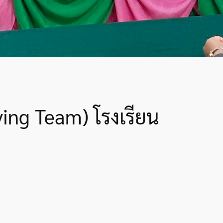
ving Team) โรงเรียน