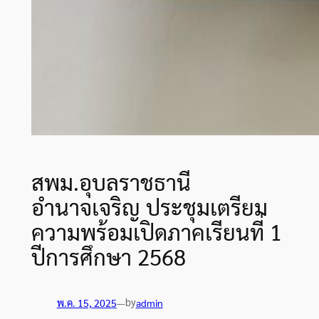
สพม.อุบลราชธานี
อำนาจเจริญ ประชุมเตรียม
ความพร้อมเปิดภาคเรียนที่ 1
ปีการศึกษา 2568
by
พ.ค. 15, 2025
—
admin