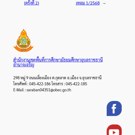
(ครั้งที่ 2)
เทอม 1/2568
→
สำนักงานเขตพื้นที่การศึกษามัธยมศึกษาอุบลราชธานี
อำนาจเจริญ
298 หมู่ 9 ถนนเลี่ยงเมือง ต.กุดลาด อ.เมือง จ.อุบลราชธานี
โทรศัพท์ : 045-422-186 โทรสาร : 045-422-185
E-Mail : saraban04351@obec.go.th