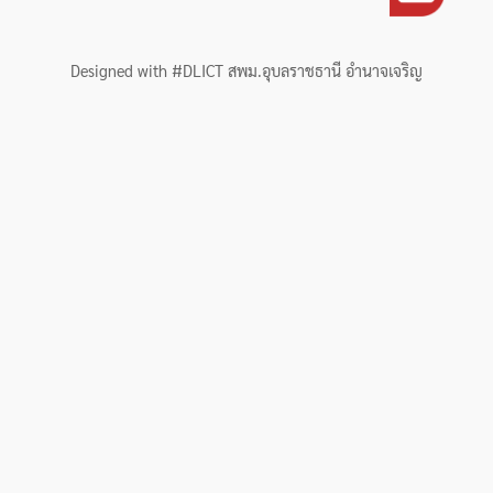
Designed with #DLICT สพม.อุบลราชธานี อำนาจเจริญ