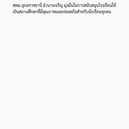
สพม.อุบลราชธานี อำนาจเจริญ มุ่งมั่นในการสนับสนุนโรงเรียนให้
เป็นสถานศึกษาที่มีคุณภาพและปลอดภัยสำหรับนักเรียนทุกคน