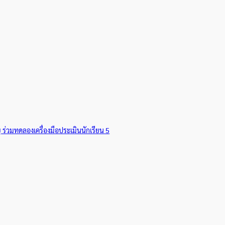
ร่วมทดลองเครื่องมือประเมินนักเรียน 5