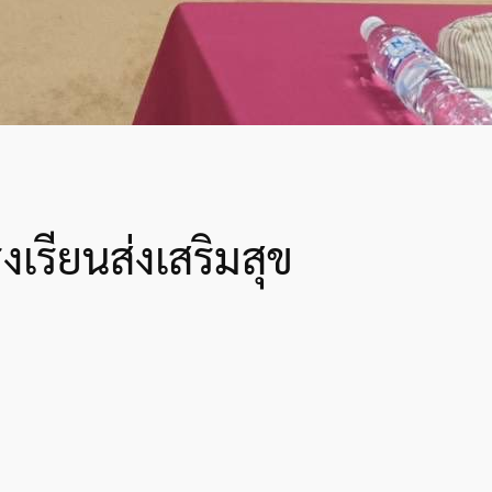
เรียนส่งเสริมสุข