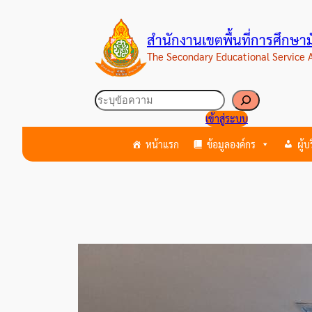
ข้าม
ไป
สำนักงานเขตพื้นที่การศึกษ
ยัง
The Secondary Educational Service
เนื้อหา
ค้นหา
เข้าสู่ระบบ
หน้าแรก
ข้อมูลองค์กร
ผู้