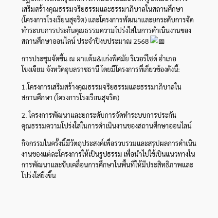
เสริมสร้างคุณธรรมจริยธรรมและธรรมาภิบาลในสถานศึกษา
(โครงการโรงเรียนสุจริต) และโครงการพัฒนาและยกระดับการจัด
ทำระบบการประกันคุณธรรมความโปร่งใสในการดำเนินงานของ
สถานศึกษาออนไลน์ ประจำปีงบประมาณ 2568
การประชุมจัดขึ้น ณ ผาแต้ม&แก่งพิศมัย ริเวอร์ไซด์ อำเภอ
โขงเจียม จังหวัดอุบลราชธานี โดยมีโครงการที่เกี่ยวข้องดังนี้:
1.โครงการเสริมสร้างคุณธรรมจริยธรรมและธรรมาภิบาลใน
สถานศึกษา (โครงการโรงเรียนสุจริต)
2. โครงการพัฒนาและยกระดับการจัดทำระบบการประกัน
คุณธรรมความโปร่งใสในการดำเนินงานของสถานศึกษาออนไลน์
กิจกรรมในครั้งนี้มีวัตถุประสงค์เพื่อรวบรวมและสรุปผลการดำเนิน
งานของแต่ละโครงการให้เป็นรูปธรรม เพื่อนำไปใช้เป็นแนวทางใน
การพัฒนาและขับเคลื่อนการศึกษาในพื้นที่ให้มีประสิทธิภาพและ
โปร่งใสยิ่งขึ้น