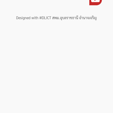
Designed with #DLICT สพม.อุบลราชธานี อำนาจเจริญ