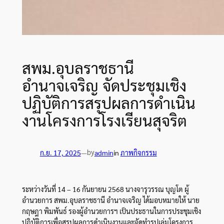
สพม.อุบลราชธานี
อำนาจเจริญ จัดประชุมเชิง
ปฏิบัติการสรุปผลการดำเนิน
งานโครงการโรงเรียนสุจริต
by
ก.ย. 17, 2025
—
admin
in
ภาพกิจกรรม
ระหว่างวันที่ 14 – 16 กันยายน 2568 นางจารุวรรณ บุญโต ผู้
อำนวยการ สพม.อุบลราชธานี อำนาจเจริญ ได้มอบหมายให้ นาย
กฤษฎา พิมพันธ์ รองผู้อำนวยการฯ เป็นประธานในการประชุมเชิง
ปฏิบัติการเพื่อสรุปผลการดำเนินงานและจัดทำรูปเล่มโครงการ