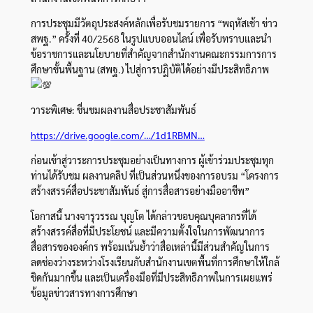
การประชุมมีวัตถุประสงค์หลักเพื่อรับชมรายการ “พฤหัสเช้า ข่าว
สพฐ.” ครั้งที่ 40/2568 ในรูปแบบออนไลน์ เพื่อรับทราบและนำ
ข้อราชการและนโยบายที่สำคัญจากสำนักงานคณะกรรมการการ
ศึกษาขั้นพื้นฐาน (สพฐ.) ไปสู่การปฏิบัติได้อย่างมีประสิทธิภาพ
วาระพิเศษ: ชื่นชมผลงานสื่อประชาสัมพันธ์
https://drive.google.com/…/1d1RBMN…
ก่อนเข้าสู่วาระการประชุมอย่างเป็นทางการ ผู้เข้าร่วมประชุมทุก
ท่านได้รับชม ผลงานคลิป ที่เป็นส่วนหนึ่งของการอบรม “โครงการ
สร้างสรรค์สื่อประชาสัมพันธ์ สู่การสื่อสารอย่างมืออาชีพ”
โอกาสนี้ นางจารุวรรณ บุญโต ได้กล่าวขอบคุณบุคลากรที่ได้
สร้างสรรค์สื่อที่มีประโยชน์ และมีความตั้งใจในการพัฒนาการ
สื่อสารขององค์กร พร้อมเน้นย้ำว่าสื่อเหล่านี้มีส่วนสำคัญในการ
ลดช่องว่างระหว่างโรงเรียนกับสำนักงานเขตพื้นที่การศึกษาให้ใกล้
ชิดกันมากขึ้น และเป็นเครื่องมือที่มีประสิทธิภาพในการเผยแพร่
ข้อมูลข่าวสารทางการศึกษา