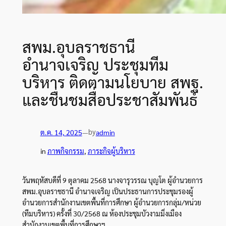
สพม.อุบลราชธานี
อำนาจเจริญ ประชุมทีม
บริหาร ติดตามนโยบาย สพฐ.
และชื่นชมสื่อประชาสัมพันธ์
by
ต.ค. 14, 2025
—
admin
in
ภาพกิจกรรม
, 
ภาระกิจผู้บริหาร
วันพฤหัสบดีที่ 9 ตุลาคม 2568 นางจารุวรรณ บุญโต ผู้อำนวยการ
สพม.อุบลราชธานี อำนาจเจริญ เป็นประธานการประชุมรองผู้
อำนวยการสำนักงานเขตพื้นที่การศึกษา ผู้อำนวยการกลุ่ม/หน่วย
(ทีมบริหาร) ครั้งที่ 30/2568 ณ ห้องประชุมบัวงามมิ่งเมือง
สำนักงานเขตพื้นที่การศึกษาฯ