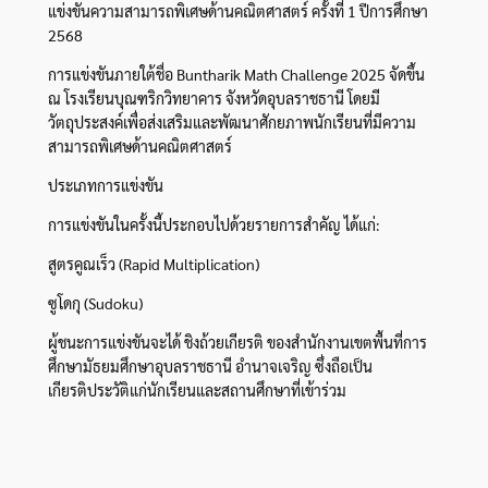
แข่งขันความสามารถพิเศษด้านคณิตศาสตร์ ครั้งที่ 1 ปีการศึกษา
2568
การแข่งขันภายใต้ชื่อ Buntharik Math Challenge 2025 จัดขึ้น
ณ โรงเรียนบุณฑริกวิทยาคาร จังหวัดอุบลราชธานี โดยมี
วัตถุประสงค์เพื่อส่งเสริมและพัฒนาศักยภาพนักเรียนที่มีความ
สามารถพิเศษด้านคณิตศาสตร์
ประเภทการแข่งขัน
การแข่งขันในครั้งนี้ประกอบไปด้วยรายการสำคัญ ได้แก่:
สูตรคูณเร็ว (Rapid Multiplication)
ซูโดกุ (Sudoku)
ผู้ชนะการแข่งขันจะได้ ชิงถ้วยเกียรติ ของสำนักงานเขตพื้นที่การ
ศึกษามัธยมศึกษาอุบลราชธานี อำนาจเจริญ ซึ่งถือเป็น
เกียรติประวัติแก่นักเรียนและสถานศึกษาที่เข้าร่วม