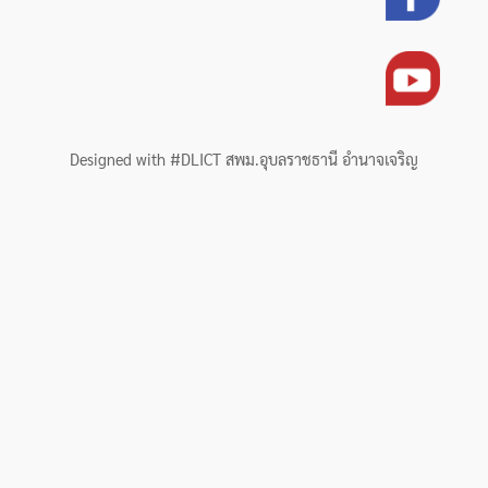
Designed with #DLICT สพม.อุบลราชธานี อำนาจเจริญ