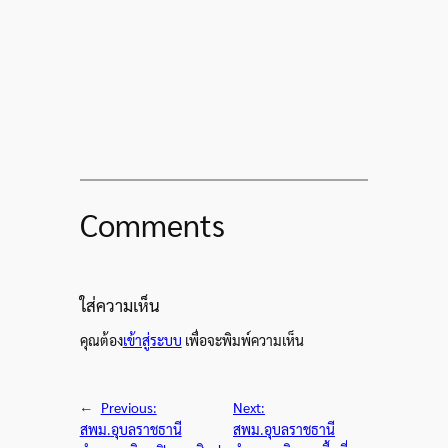
Comments
ใส่ความเห็น
คุณต้อง
เข้าสู่ระบบ
เพื่อจะพิมพ์ความเห็น
←
Previous:
Next:
สพม.อุบลราชธานี
สพม.อุบลราชธานี