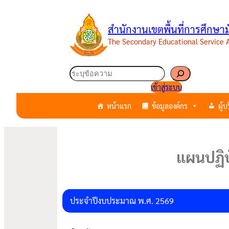
สำนักงานเขตพื้นที่การศึกษ
The Secondary Educational Service
เข้าสู่ระบบ
หน้าแรก
ข้อมูลองค์กร
ผู้
แผนปฏิบ
ประจำปีงบประมาณ พ.ศ. 2569