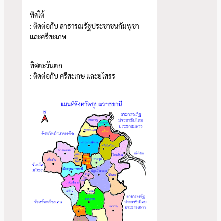
ทิศใต้
: ติดต่อกับ สาธารณรัฐประชาชนกัมพูชา
และศรีสะเกษ
ทิศตะวันตก
: ติดต่อกับ ศรีสะเกษ และยโสธร