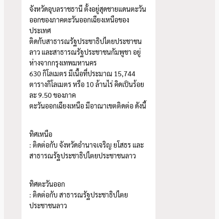
จังหวัดอุบลราชธานี ตั้งอยู่สุดชายแดนตะวัน
ออกของภาคตะวันออกเฉียงเหนือของ
ประเทศ
ติดกับสาธารณรัฐประชาธิปไตยประชาชน
ลาว และสาธารณรัฐประชาชนกัมพูชา อยู่
ห่างจากกรุงเทพมหานคร
630 กิโลเมตร มีเนื้อที่ประมาณ 15,744
ตารางกิโลเมตร หรือ 10 ล้านไร่ คิดเป็นร้อย
ละ 9.50 ของภาค
ตะวันออกเฉียงเหนือ มีอาณาเขตติดต่อ ดังนี้
ทิศเหนือ
: ติดต่อกับ จังหวัดอำนาจเจริญ ยโสธร และ
สาธารณรัฐประชาธิปไตยประชาชนลาว
ทิศตะวันออก
: ติดต่อกับ สาธารณรัฐประชาธิปไตย
ประชาชนลาว