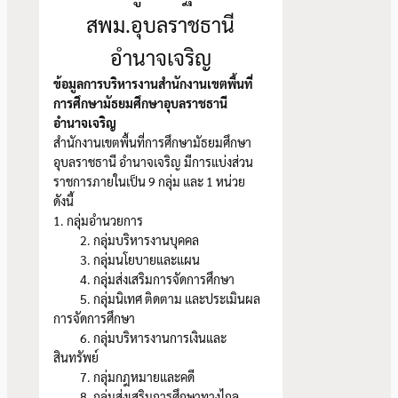
สพม.อุบลราชธานี
อำนาจเจริญ
ข้อมูลการบริหารงานสำนักงานเขตพื้นที่
การศึกษามัธยมศึกษาอุบลราชธานี
อำนาจเจริญ
สำนักงานเขตพื้นที่การศึกษามัธยมศึกษา
อุบลราชธานี อำนาจเจริญ มีการแบ่งส่วน
ราชการภายในเป็น 9 กลุ่ม และ 1 หน่วย
ดังนี้
1. กลุ่มอำนวยการ
2. กลุ่มบริหารงานบุคคล
3. กลุ่มนโยบายและแผน
4. กลุ่มส่งเสริมการจัดการศึกษา
5. กลุ่มนิเทศ ติดตาม และประเมินผล
การจัดการศึกษา
6. กลุ่มบริหารงานการเงินและ
สินทรัพย์
7. กลุ่มกฎหมายและคดี
8. กลุ่มส่งเสริมการศึกษาทางไกล