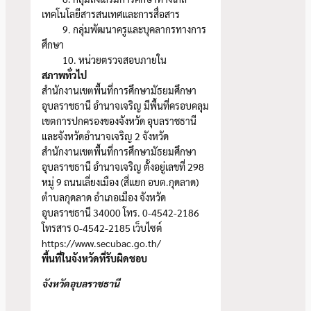
เทคโนโลยีสารสนเทศและการสื่อสาร
9. กลุ่มพัฒนาครูและบุคลากรทางการ
ศึกษา
10. หน่วยตรวจสอบภายใน
สภาพทั่วไป
สำนักงานเขตพื้นที่การศึกษามัธยมศึกษา
อุบลราชธานี อำนาจเจริญ มีพื้นที่ครอบคลุม
เขตการปกครองของจังหวัด อุบลราชธานี
และจังหวัดอำนาจเจริญ 2 จังหวัด
สำนักงานเขตพื้นที่การศึกษามัธยมศึกษา
อุบลราชธานี อำนาจเจริญ ตั้งอยู่เลขที่ 298
หมู่ 9 ถนนเลี่ยงเมือง (สี่แยก อบต.กุดลาด)
ตำบลกุดลาด อำเภอเมือง จังหวัด
อุบลราชธานี 34000 โทร. 0-4542-2186
โทรสาร 0-4542-2185 เว็บไซต์
https://www.secubac.go.th/
พื้นที่ในจังหวัดที่รับผิดชอบ
จังหวัดอุบลราชธานี