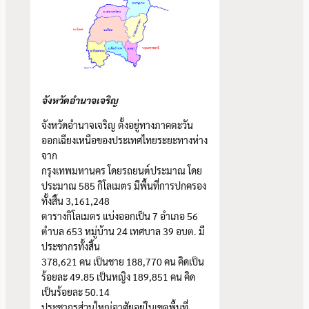
จังหวัดอำนาจเจริญ
จังหวัดอำนาจเจริญ ตั้งอยู่ทางภาคตะวัน
ออกเฉียงเหนือของประเทศไทยระยะทางห่าง
จาก
กรุงเทพมหานคร โดยรถยนต์ประมาณ โดย
ประมาณ 585 กิโลเมตร มีพื้นที่การปกครอง
ทั้งสิ้น 3,161,248
ตารางกิโลเมตร แบ่งออกเป็น 7 อำเภอ 56
ตำบล 653 หมู่บ้าน 24 เทศบาล 39 อบต. มี
ประชากรทั้งสิ้น
378,621 คน เป็นชาย 188,770 คน คิดเป็น
ร้อยละ 49.85 เป็นหญิง 189,851 คน คิด
เป็นร้อยละ 50.14
ประชากรส่วนใหญ่อาศัยอยู่ในเขตพื้นที่