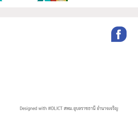
Designed with #DLICT สพม.อุบลราชธานี อำนาจเจริญ