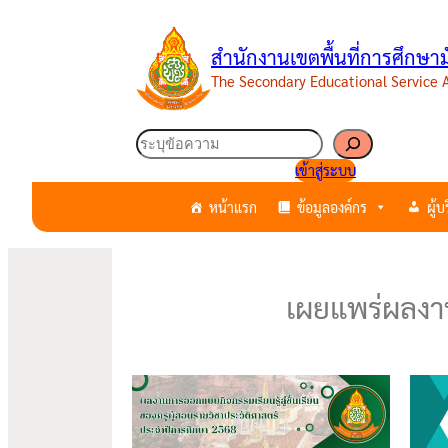
สำนักงานเขตพื้นที่การศึกษ
The Secondary Educational Service
เข้าสู่ระบบ
หน้าแรก
ข้อมูลองค์กร
ผู้
เผยแพร่ผลงาน