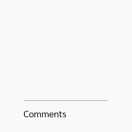
Comments