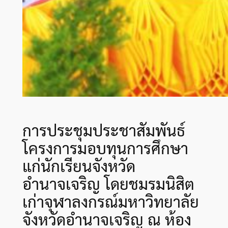
การประชุมประชาสัมพันธ์
โครงการมอบทุนการศึกษา
แก่นักเรียนจังหวัด
อำนาจเจริญ โดยชมรมนิสิต
เก่าจุฬาลงกรณ์มหาวิทยาลัย
จังหวัดอำนาจเจริญ ณ ห้อง