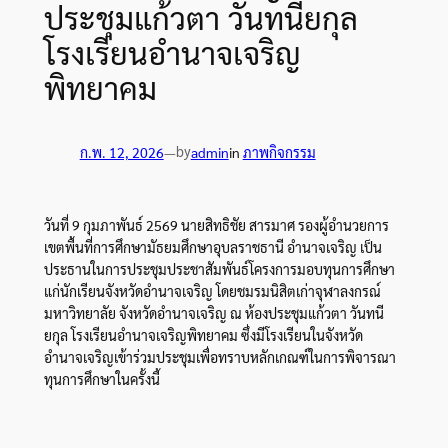
ประชุมแก้วตา วันทนียกุล
โรงเรียนอำนาจเจริญ
พิทยาคม
by
ก.พ. 12, 2026
—
admin
in
ภาพกิจกรรม
วันที่ 9 กุมภาพันธ์ 2569 นายสิทธิชัย สารมาศ รองผู้อำนวยการ
เขตพื้นที่การศึกษามัธยมศึกษาอุบลราชธานี อำนาจเจริญ เป็น
ประธานในการประชุมประชาสัมพันธ์โครงการมอบทุนการศึกษา
แก่นักเรียนจังหวัดอำนาจเจริญ โดยชมรมนิสิตเก่าจุฬาลงกรณ์
มหาวิทยาลัย จังหวัดอำนาจเจริญ ณ ห้องประชุมแก้วตา วันทนี
ยกุล โรงเรียนอำนาจเจริญพิทยาคม ซึ่งมีโรงเรียนในจังหวัด
อำนาจเจริญเข้าร่วมประชุมเพื่อทราบหลักเกณฑ์ในการพิจารณา
ทุนการศึกษาในครั้งนี้