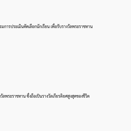
มการประเมินคัดเลือกนักเรียน เพื่อรับรางวัลพระราชทาน
งวัลพระราชทาน ซึ่งถือเป็นรางวัลเกียรติยศสูงสุดของชีวิต