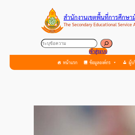
ข้าม
ไป
สำนักงานเขตพื้นที่การศึกษ
ยัง
The Secondary Educational Service
เนื้อหา
ค้นหา
เข้าสู่ระบบ
หน้าแรก
ข้อมูลองค์กร
ผู้