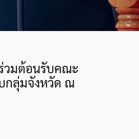
 ร่วมต้อนรับคณะ
กลุ่มจังหวัด ณ