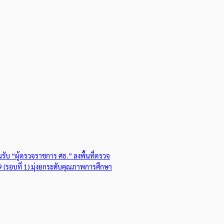
ับ “ผู้ตรวจราชการ ศธ.” ลงพื้นที่ตรวจ
รอบที่ 1) มุ่งยกระดับคุณภาพการศึกษา