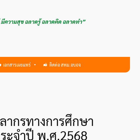
ี มีความสุข ฉลาดรู้ ฉลาดคิด ฉลาดทำ”
เอกสารเผยแพร่
ติดต่อ สพม.อบอจ
คลากรทางการศึกษา
ประจำปี พ.ศ.2568