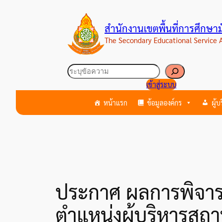
ข้าม
ไป
สำนักงานเขตพื้นที่การศึกษ
ยัง
The Secondary Educational Service
เนื้อหา
ค้นหา
เข้าสู่ระบบ
หน้าแรก
ข้อมูลองค์กร
ผู้
ประกาศ ผลการพิจาร
ตำแหน่งผู้บริหารสถ