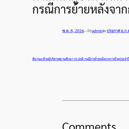
กรณีการย้ายหลังจากกา
by
พ.ค. 8, 2026
—
admin
in
ประกาศ อ.ก.
พิจารณาย้ายผู้บริหารสถานศึกษา รร.ปกติ กรณีการย้ายหลังจากการย้ายประจำปี (ค
Comments