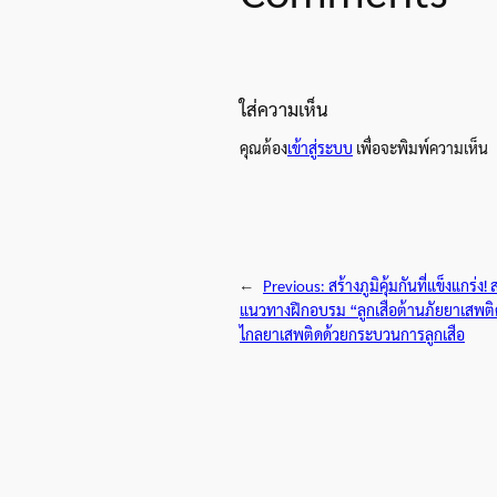
ใส่ความเห็น
คุณต้อง
เข้าสู่ระบบ
เพื่อจะพิมพ์ความเห็น
←
Previous:
สร้างภูมิคุ้มกันที่แข็งแกร
แนวทางฝึกอบรม “ลูกเสือต้านภัยยาเสพติด
ไกลยาเสพติดด้วยกระบวนการลูกเสือ