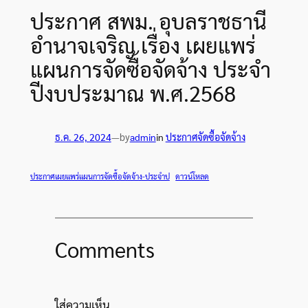
ประกาศ สพม. อุบลราชธานี
อำนาจเจริญ เรื่อง เผยแพร่
แผนการจัดซื้อจัดจ้าง ประจำ
ปีงบประมาณ พ.ศ.2568
by
ธ.ค. 26, 2024
—
admin
in
ประกาศจัดซื้อจัดจ้าง
ประกาศเผยแพร่แผนการจัดซื้อจัดจ้าง-ประจำป
ดาวน์โหลด
Comments
ใส่ความเห็น