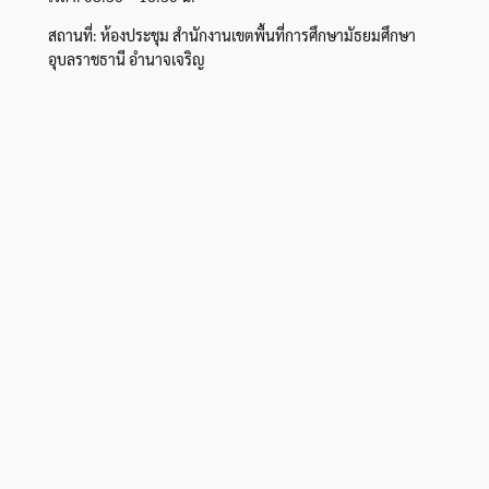
สถานที่: ห้องประชุม สำนักงานเขตพื้นที่การศึกษามัธยมศึกษา
อุบลราชธานี อำนาจเจริญ