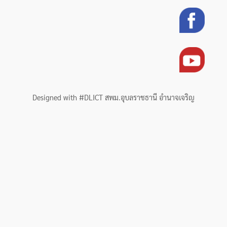
Designed with #DLICT สพม.อุบลราชธานี อำนาจเจริญ