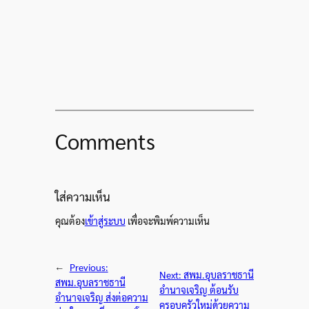
Comments
ใส่ความเห็น
คุณต้อง
เข้าสู่ระบบ
เพื่อจะพิมพ์ความเห็น
←
Previous:
Next:
สพม.อุบลราชธานี
สพม.อุบลราชธานี
อำนาจเจริญ ต้อนรับ
อำนาจเจริญ ส่งต่อความ
ครอบครัวใหม่ด้วยความ