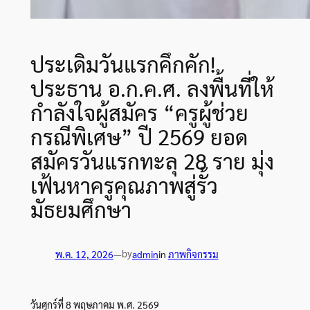
ประเดิมวันแรกคึกคัก!
ประธาน อ.ก.ค.ศ. ลงพื้นที่ให้
กำลังใจผู้สมัคร “ครูผู้ช่วย
กรณีพิเศษ” ปี 2569 ยอด
สมัครวันแรกทะลุ 28 ราย มุ่ง
เฟ้นหาครูคุณภาพสู่รั้ว
มัธยมศึกษา
by
พ.ค. 12, 2026
—
admin
in
ภาพกิจกรรม
วันศุกร์ที่ 8 พฤษภาคม พ.ศ. 2569