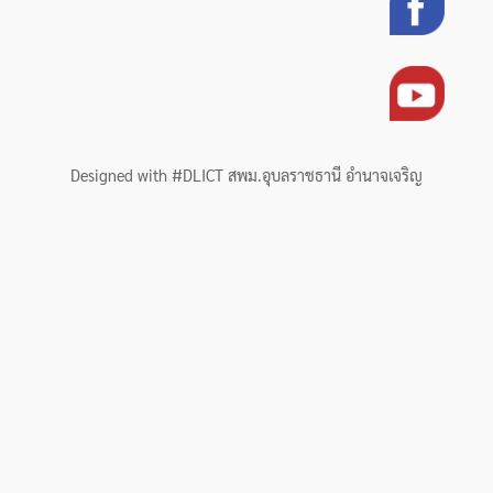
Designed with #DLICT สพม.อุบลราชธานี อำนาจเจริญ