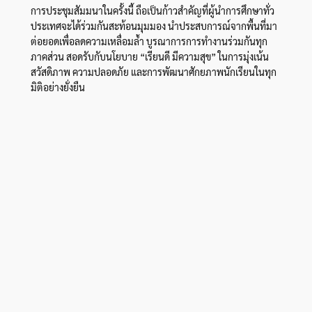
การประชุมสัมมนาในครั้งนี้ ถือเป็นก้าวสำคัญที่ผู้นำการศึกษาทั่ว
ประเทศจะได้ร่วมกันสะท้อนมุมมอง นำประสบการณ์จากพื้นที่มา
ต่อยอดเพื่อลดความเหลื่อมล้ำ บูรณาการการทำงานร่วมกันทุก
ภาคส่วน สอดรับกับนโยบาย “เรียนดี มีความสุข” ในการมุ่งเน้น
สวัสดิภาพ ความปลอดภัย และการพัฒนาศักยภาพนักเรียนในทุก
มิติอย่างยั่งยืน