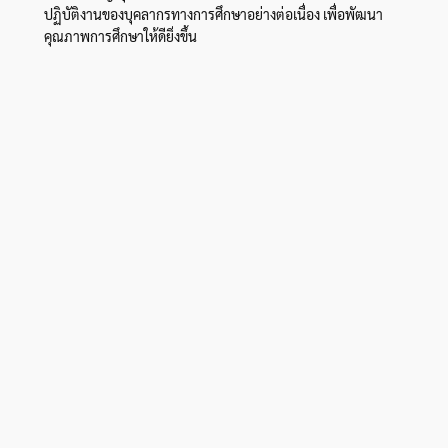
ปฏิบัติงานของบุคลากรทางการศึกษาอย่างต่อเนื่อง เพื่อพัฒนา
คุณภาพการศึกษาให้ดียิ่งขึ้น