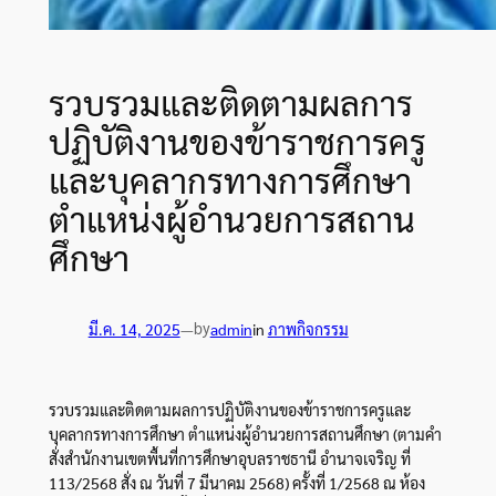
รวบรวมและติดตามผลการ
ปฏิบัติงานของข้าราชการครู
และบุคลากรทางการศึกษา
ตำแหน่งผู้อำนวยการสถาน
ศึกษา
by
มี.ค. 14, 2025
—
admin
in
ภาพกิจกรรม
รวบรวมและติดตามผลการปฏิบัติงานของข้าราชการครูและ
บุคลากรทางการศึกษา ตำแหน่งผู้อำนวยการสถานศึกษา (ตามคำ
สั่งสำนักงานเขตพื้นที่การศึกษาอุบลราชธานี อำนาจเจริญ ที่
113/2568 สั่ง ณ วันที่ 7 มีนาคม
2568) ครั้งที่ 1/2568 ณ ห้อง