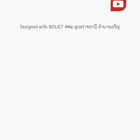
Designed with #DLICT สพม.อุบลราชธานี อำนาจเจริญ