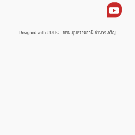
Designed with #DLICT สพม.อุบลราชธานี อำนาจเจริญ