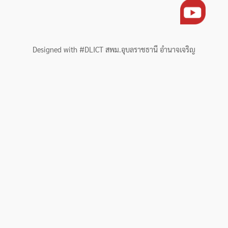
Designed with #DLICT สพม.อุบลราชธานี อำนาจเจริญ