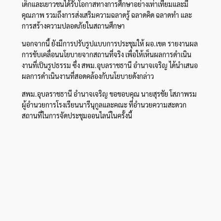
เด็กและเยาวชนได้รับโอกาสทางการศึกษาอย่างเท่าเทียมและมี
คุณภาพ รวมถึงการส่งเสริมความฉลาดรู้ ฉลาดคิด ฉลาดทำ และ
การสร้างความปลอดภัยในสถานศึกษา
นอกจากนี้ ยังมีการปรับรูปแบบการประชุมให้ ผอ.เขต รายงานผล
การขับเคลื่อนนโยบายจากสถานที่จริง เพื่อให้เห็นผลการดำเนิน
งานที่เป็นรูปธรรม ซึ่ง สพม.อุบลราชธานี อำนาจเจริญ ได้นำเสนอ
ผลการดำเนินงานที่สอดคล้องกับนโยบายดังกล่าว
สพม.อุบลราชธานี อำนาจเจริญ ขอขอบคุณ นายสุรชัย โสภาพรม
ผู้อำนวยการโรงเรียนนารีนุกูลและคณะ ที่อำนวยความสะดวก
สถานที่ในการจัดประชุมออนไลน์ในครั้งนี้