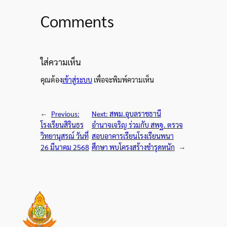
Comments
ใส่ความเห็น
คุณต้อง
เข้าสู่ระบบ
เพื่อจะพิมพ์ความเห็น
←
Previous:
Next:
สพม.อุบลราชธานี
โรงเรียนสิรินธร
อำนาจเจริญ ร่วมกับ สพฐ. ตรวจ
วิทยานุสรณ์ วันที่
สอบอาคารเรียนโรงเรียนพนา
26 มีนาคม 2568
ศึกษา พบโครงสร้างชำรุดหนัก
→