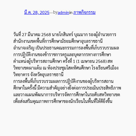
by
มี.ค. 28, 2025
—
admin
in
ภาพกิจกรรม
วันที่ 27 มีนาคม 2568 นายโกสินทร์ บุณมาก รองผู้อำนวยการ
สำนักงานเขตพื้นที่การศึกษามัธยมศึกษาอุบลราชธานี
อำนาจเจริญ เป็นประธานคณะกรรมการลงพื้นที่เก็บรวบรวมผล
การปฏิบัติงานของข้าราชการครูและบุคลากรทางการศึกษา
ตำแหน่งผู้บริหารสถานศึกษา ครั้งที่ 1 (1 เมษายน 2568) สห
วิทยาเขตผาแต้ม ณ ห้องประชุมโสตทัศนศึกษา โรงเรียนศรีเมือง
วิทยาคาร จังหวัดอุบลราชธานี
การลงพื้นที่เก็บรวบรวมผลการปฏิบัติงานของผู้บริหารสถาน
ศึกษาในครั้งนี้ มีความสำคัญอย่างยิ่งต่อการประเมินประสิทธิภาพ
และวางแผนพัฒนาการบริหารจัดการศึกษาในระดับสหวิทยาเขต
เพื่อส่งเสริมคุณภาพการศึกษาของนักเรียนในพื้นที่ให้ดียิ่งขึ้น