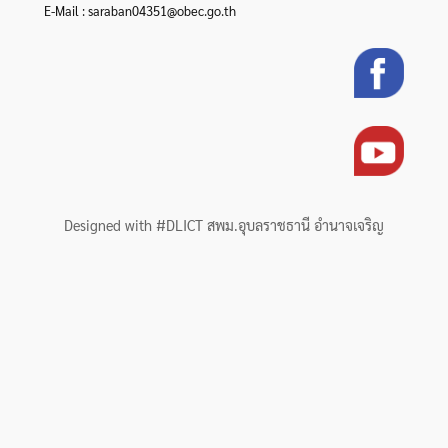
E-Mail : saraban04351@obec.go.th
Designed with #DLICT สพม.อุบลราชธานี อำนาจเจริญ