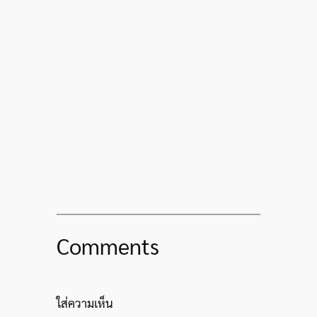
Comments
ใส่ความเห็น