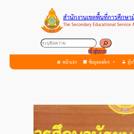
ข้าม
ไป
สำนักงานเขตพื้นที่การศึกษ
ยัง
The Secondary Educational Service
เนื้อหา
ค้นหา
เข้าสู่ระบบ
หน้าแรก
ข้อมูลองค์กร
ผู้