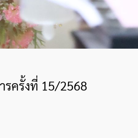
รครั้งที่ 15/2568