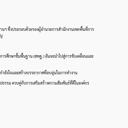
นฯ ซึ่งประกอบด้วยรองผู้อำนวยการสำนักงานเขตพื้นที่การ
ิญ
ศึกษาขั้นพื้นฐาน (สพฐ.) อันจะนำไปสู่การขับเคลื่อนและ
ญกำลังใจและสร้างบรรยากาศที่อบอุ่นในการทำงาน
ธรรม ควบคู่กับการเสริมสร้างความสัมพันธ์ที่ดีในองค์กร