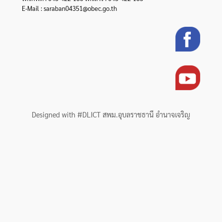
E-Mail : saraban04351@obec.go.th
Designed with #DLICT สพม.อุบลราชธานี อำนาจเจริญ