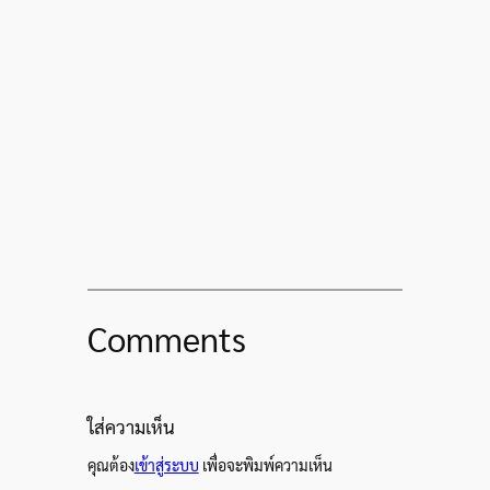
Comments
ใส่ความเห็น
คุณต้อง
เข้าสู่ระบบ
เพื่อจะพิมพ์ความเห็น