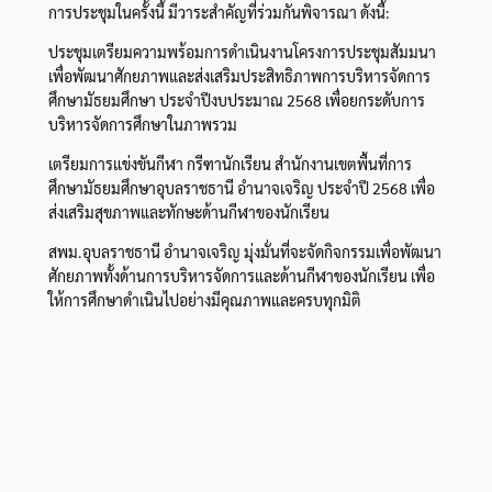
การประชุมในครั้งนี้ มีวาระสำคัญที่ร่วมกันพิจารณา ดังนี้:
ประชุมเตรียมความพร้อมการดำเนินงานโครงการประชุมสัมมนา
เพื่อพัฒนาศักยภาพและส่งเสริมประสิทธิภาพการบริหารจัดการ
ศึกษามัธยมศึกษา ประจำปีงบประมาณ 2568 เพื่อยกระดับการ
บริหารจัดการศึกษาในภาพรวม
เตรียมการแข่งขันกีฬา กรีฑานักเรียน สำนักงานเขตพื้นที่การ
ศึกษามัธยมศึกษาอุบลราชธานี อำนาจเจริญ ประจำปี 2568 เพื่อ
ส่งเสริมสุขภาพและทักษะด้านกีฬาของนักเรียน
สพม.อุบลราชธานี อำนาจเจริญ มุ่งมั่นที่จะจัดกิจกรรมเพื่อพัฒนา
ศักยภาพทั้งด้านการบริหารจัดการและด้านกีฬาของนักเรียน เพื่อ
ให้การศึกษาดำเนินไปอย่างมีคุณภาพและครบทุกมิติ