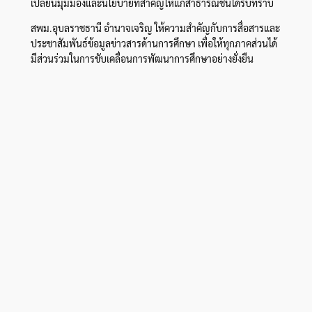
เปลี่ยนมุมมองและนโยบายที่สำคัญให้แก่สาธารณชนได้รับทราบ
สพม.อุบลราชธานี อำนาจเจริญ ให้ความสำคัญกับการสื่อสารและ
ประชาสัมพันธ์ข้อมูลข่าวสารด้านการศึกษา เพื่อให้ทุกภาคส่วนได้
มีส่วนร่วมในการขับเคลื่อนการพัฒนาการศึกษาอย่างยั่งยืน