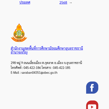
ประเทศ
2568
→
สำนักงานเขตพื้นที่การศึกษามัธยมศึกษาอุบลราชธานี
อำนาจเจริญ
298 หมู่ 9 ถนนเลี่ยงเมือง ต.กุดลาด อ.เมือง จ.อุบลราชธานี
โทรศัพท์ : 045-422-186 โทรสาร : 045-422-185
E-Mail : saraban04351@obec.go.th