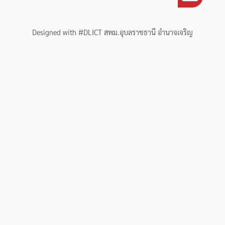
Designed with #DLICT สพม.อุบลราชธานี อำนาจเจริญ