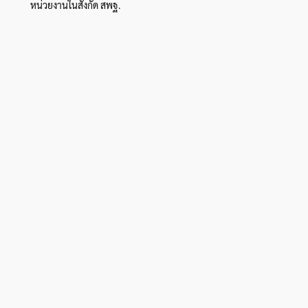
หน่วยงานในสังกัด สพฐ.