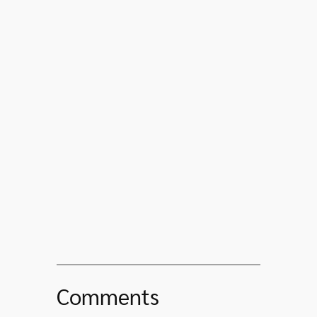
Comments