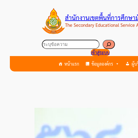
ข้าม
ไป
สำนักงานเขตพื้นที่การศึกษ
ยัง
The Secondary Educational Service
เนื้อหา
ค้นหา
เข้าสู่ระบบ
หน้าแรก
ข้อมูลองค์กร
ผู้