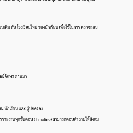
ยนเดิม กับ โรงเรียนใหม่ ของนักเรียน เพื่อใช้ในการ ตรวจสอบ
ลักษณ์อักษร ตามมา
ยน นักเรียน และ ผู้ปกครอง
 การรายงานทุกขั้นตอน (Timeline) สามารถตอบคำถามให้สังคม