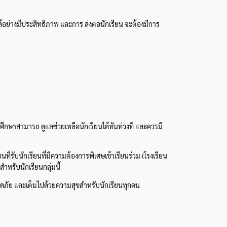
 ได้อย่างมีประสิทธิภาพ และการ ส่งต่อนักเรียน จะต้องมีการ
ึกษาสามารถ ดูแลช่วยเหลือนักเรียนได้ทันท่วงที และควรมี
ี่รับนักเรียนที่มีความต้องการพิเศษเข้าเรียนร่วม (โรงเรียน
หรับนักเรียนกลุ่มนี้
อดภัย และเต็มไปด้วยความสุขสำหรับนักเรียนทุกคน