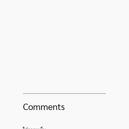
Comments