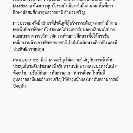
Meeting ณ ห้องประชุมบัวงามมิ่งเมือง สำนักงานเขตพื้นที่การ
ศึกษามัธยมศึกษาอุบลราชธานี อำนาจเจริญ
การประชุมครั้งนี้ เป็นเวทีสำคัญที่ผู้บริหารระดับสูงจากสำนักงาน
เขตพื้นที่การศึกษาทั่วประเทศ ได้ร่วมหารือ แลกเปลี่ยนนโยบาย
และแนวทางการบริหารจัดการด้านการศึกษา เพื่อให้การขับ
เคลื่อนงานด้านการศึกษาของชาติเป็นไปในทิศทางเดียวกัน และมี
ประสิทธิภาพสูงสุด
สพม.อุบลราชธานี อำนาจเจริญ ให้ความสำคัญกับการเข้าร่วม
ประชุมในระดับประเทศ เพื่อรับทราบนโยบายและแนวทางใหม่ ๆ
ที่จะนำมาปรับใช้ในการพัฒนาคุณภาพการศึกษาในพื้นที่
อุบลราชธานีและอำนาจเจริญ ให้ก้าวหน้าและเท่าทันสถานการณ์
ปัจจุบัน