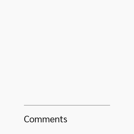
Comments