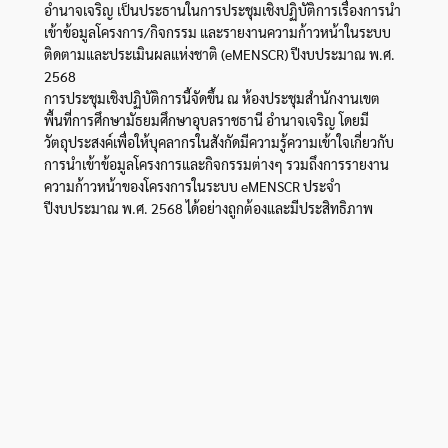
อำนาจเจริญ เป็นประธานในการประชุมเชิงปฏิบัติการเรื่องการนำ
เข้าข้อมูลโครงการ/กิจกรรม และรายงานความก้าวหน้าในระบบ
ติดตามและประเมินผลแห่งชาติ (eMENSCR) ปีงบประมาณ พ.ศ.
2568
การประชุมเชิงปฏิบัติการนี้จัดขึ้น ณ ห้องประชุมสำนักงานเขต
พื้นที่การศึกษามัธยมศึกษาอุบลราชธานี อำนาจเจริญ โดยมี
วัตถุประสงค์เพื่อให้บุคลากรในสังกัดมีความรู้ความเข้าใจเกี่ยวกับ
การนำเข้าข้อมูลโครงการและกิจกรรมต่างๆ รวมถึงการรายงาน
ความก้าวหน้าของโครงการในระบบ eMENSCR ประจำ
ปีงบประมาณ พ.ศ. 2568 ได้อย่างถูกต้องและมีประสิทธิภาพ