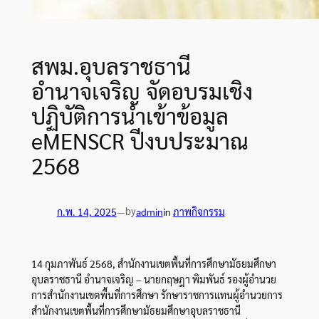
สพม.อุบลราชธานี
อำนาจเจริญ จัดอบรมเชิง
ปฏิบัติการนำเข้าข้อมูล
eMENSCR ปีงบประมาณ
2568
by
ก.พ. 14, 2025
—
admin
in
ภาพกิจกรรม
14 กุมภาพันธ์ 2568, สำนักงานเขตพื้นที่การศึกษามัธยมศึกษา
อุบลราชธานี อำนาจเจริญ – นายกฤษฎา พิมพันธ์ รองผู้อำนวย
การสำนักงานเขตพื้นที่การศึกษา รักษาราชการแทนผู้อำนวยการ
สำนักงานเขตพื้นที่การศึกษามัธยมศึกษาอุบลราชธานี