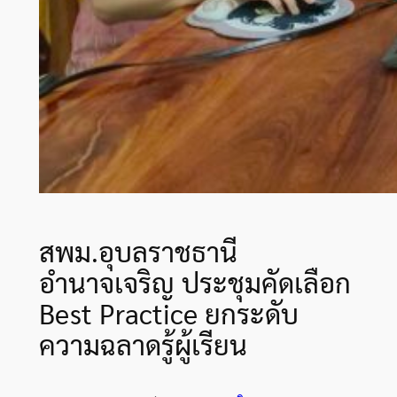
สพม.อุบลราชธานี
อำนาจเจริญ ประชุมคัดเลือก
Best Practice ยกระดับ
ความฉลาดรู้ผู้เรียน