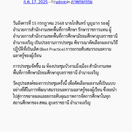
by
ก.ค. 17, 2025
—
admin
in
ภาพกิจกรรม
วันอังคารที่ 15 กรกฎาคม 2568 นายโกสินทร์ บุญมาก รองผู้
อำนวยการสำนักงานเขตพื้นที่การศึกษา รักษาราชการแทน ผู้
อำนวยการสำนักงานเขตพื้นที่การศึกษามัธยมศึกษาอุบลราชธานี
อำนาจเจริญ เป็นประธานการประชุม พิจารณาคัดเลือกผลงานวิธี
ปฏิบัติที่เป็นเลิศ (Best Practice) การยกระดับสมรรถนะความ
ฉลาดรู้ของผู้เรียน
การประชุมจัดขึ้น ณ ห้องประชุมบัวงามมิ่งเมือง สำนักงานเขต
พื้นที่การศึกษามัธยมศึกษาอุบลราชธานี อำนาจเจริญ
วัตถุประสงค์ของการประชุมครั้งนี้ เพื่อคัดเลือกผลงานที่เป็นแบบ
อย่างที่ดีในการพัฒนาสมรรถนะความฉลาดรู้ของผู้เรียน ซึ่งจะนำ
ไปสู่การขยายผลและยกระดับคุณภาพการจัดการศึกษาในทุก
สถานศึกษาของ สพม.อุบลราชธานี อำนาจเจริญ