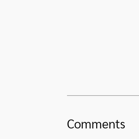
Comments