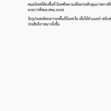
คณะนิเทศได้ลงพื้นที่ นิเทศติดตามเพื่อยกระดับคุณภาพการศึ
ตระการพืชผล สพม.อบอจ
วัตถุประสงค์ของการลงพื้นที่นิเทศ คือ เพื่อให้คำแนะนำ สน
ประสิทธิภาพมากยิ่งขึ้น