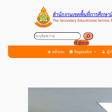
ข้าม
ไป
สำนักงานเขตพื้นที่การศึกษ
ยัง
The Secondary Educational Service
เนื้อหา
ค้นหา
เข้าสู่ระบบ
หน้าแรก
ข้อมูลองค์กร
ผู้