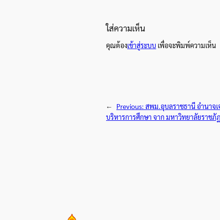
ใส่ความเห็น
คุณต้อง
เข้าสู่ระบบ
เพื่อจะพิมพ์ความเห็น
←
Previous:
สพม.อุบลราชธานี อำนาจเจ
บริหารการศึกษา จาก มหาวิทยาลัยราชภั