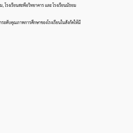
คม, โรงเรียนสะพือวิทยาคาร และ โรงเรียนมัธยม
อยกระดับคุณภาพการศึกษาของโรงเรียนในสังกัดให้มี