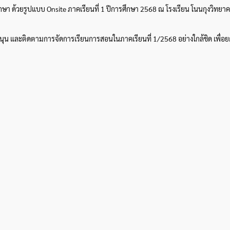
กษา ด้วยรูปแบบ Onsite ภาคเรียนที่ 1 ปีการศึกษา 2568 ณ โรงเรียน โนนกุงวิทยา
ับสนุน และติดตามการจัดการเรียนการสอนในภาคเรียนที่ 1/2568 อย่างใกล้ชิด เพื่