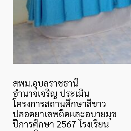
สพม.อุบลราชธานี
อำนาจเจริญ ประเมิน
โครงการสถานศึกษาสีขาว
ปลอดยาเสพติดและอบายมุข
ปีการศึกษา 2567 โรงเรียน