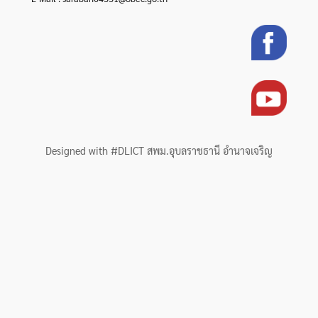
Designed with #DLICT สพม.อุบลราชธานี อำนาจเจริญ