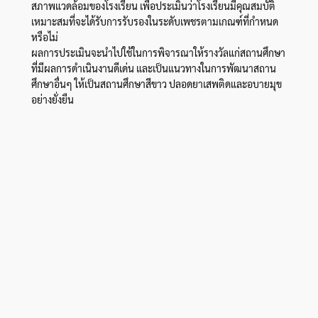
สภาพแวดล้อมของโรงเรียน เพื่อประเมินว่าโรงเรียนมีคุณสมบัติ
เหมาะสมที่จะได้รับการรับรองในระดับเพชรตามเกณฑ์ที่กำหนด
หรือไม่
ผลการประเมินจะนำไปใช้ในการพิจารณาให้รางวัลแก่สถานศึกษา
ที่มีผลการดำเนินงานดีเด่น และเป็นแนวทางในการพัฒนาสถาน
ศึกษาอื่นๆ ให้เป็นสถานศึกษาสีขาว ปลอดยาเสพติดและอบายมุข
อย่างยั่งยืน