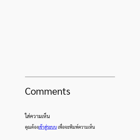
Comments
ใส่ความเห็น
คุณต้อง
เข้าสู่ระบบ
เพื่อจะพิมพ์ความเห็น