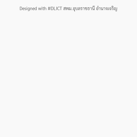
Designed with #DLICT สพม.อุบลราชธานี อำนาจเจริญ