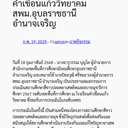
คำเขื่อนแก้ววิทยาคม
สพม.อุบลราชธานี
อำนาจเจริญ
by
ก.พ. 19, 2025
—
admin
in
ภาพกิจกรรม
วันที่ 18 กุมภาพันธ์ 2568 – นางจารุวรรณ บุญโต ผู้อำนวยการ
สำนักงานเขตพื้นที่การศึกษามัธยมศึกษาอุบลราชธานี
อำนาจเจริญ มอบหมายให้ นายปิยะวุฒิ ศรีชนะ รองผู้อำนวยการ
สพม.อุบลราชธานี อำนาจเจริญ เป็นประธานคณะกรรมการ
ประเมินสถานศึกษาสีขาวปลอดยาเสพติดและอบายมุข ปีการ
ศึกษา 2567 ระดับเขตพื้นที่การศึกษา ณ โรงเรียนคำเขื่อนแก้ว
วิทยาคม
ซึ่งขอรับการประเมินในระดับเพชร
การประเมินในครั้งนี้ เป็นส่วนหนึ่งของโครงการสถานศึกษาสีขาว
ปลอดยาเสพติดและอบายมุข ซึ่งมีวัตถุประสงค์เพื่อส่งเสริมและ
สนับสนุนให้สถานศึกษาดำเนินงานป้องกันและแก้ไขปัญหายาเสพ