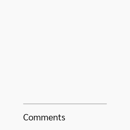
Comments