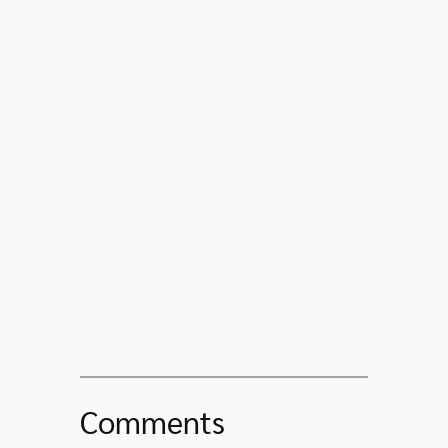
Comments