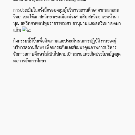
การประเมินในครั้งนี้ครอบคลุมผู้บริหารสถานศึกษาจากหลายสห
วิทยาเขต ได้แก่ สหวิทยาเขตเมืองม่วงสามสิบ สหวิทยาเขตน้ำนา
บุณ สหวิทยาเขตปทุมราชราชวงศา-ชานุมาน และสหวิทยาเขตผา
แต้ม
กิจกรรมนี้มีขึ้นเพื่อติดตามและประเมินผลการปฏิบัติงานของผู้
บริหารสถานศึกษา เพื่อยกระดับและพัฒนาคุณภาพการบริหาร
จัดการสถานศึกษาให้เป็นไปตามเป้าหมายและเกิดประโยชน์สูงสุด
ต่อการจัดการศึกษา