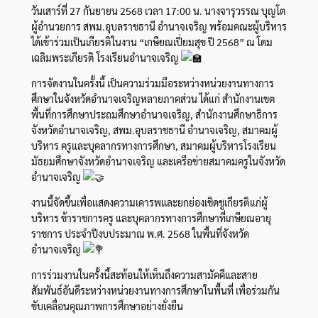
วันเสาร์ที่ 27 กันยายน 2568 เวลา 17:00 น. นางจารุวรรณ บุญโต
ผู้อำนวยการ สพม.อุบลราชธานี อำนาจเจริญ พร้อมคณะผู้บริหาร
ได้เข้าร่วมเป็นเกียรติในงาน “เกษียณเปี่ยมสุข ปี 2568” ณ โดม
เฉลิมพระเกียรติ โรงเรียนอำนาจเจริญ
การจัดงานในครั้งนี้ เป็นความร่วมมือระหว่างหน่วยงานทางการ
ศึกษาในจังหวัดอำนาจเจริญหลายภาคส่วน ได้แก่ สำนักงานเขต
พื้นที่การศึกษาประถมศึกษาอำนาจเจริญ, สำนักงานศึกษาธิการ
จังหวัดอำนาจเจริญ, สพม.อุบลราชธานี อำนาจเจริญ, สมาคมผู้
บริหาร ครูและบุคลากรทางการศึกษา, สมาคมผู้บริหารโรงเรียน
มัธยมศึกษาจังหวัดอำนาจเจริญ และเครือข่ายสมาคมครูในจังหวัด
อำนาจเจริญ
งานนี้จัดขึ้นเพื่อแสดงความเคารพและยกย่องเชิดชูเกียรติแก่ผู้
บริหาร ข้าราชการครู และบุคลากรทางการศึกษาที่เกษียณอายุ
ราชการ ประจำปีงบประมาณ พ.ศ. 2568 ในพื้นที่จังหวัด
อำนาจเจริญ
การร่วมงานในครั้งนี้สะท้อนให้เห็นถึงความสามัคคีและสาย
สัมพันธ์อันดีระหว่างหน่วยงานทางการศึกษาในพื้นที่ เพื่อร่วมกัน
ขับเคลื่อนคุณภาพการศึกษาอย่างยั่งยืน