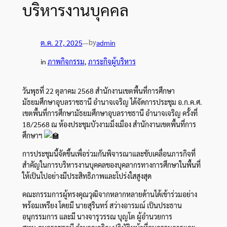
บริหารงานบุคคล
by
ต.ค. 27, 2025
—
admin
in
ภาพกิจกรรม
, 
ภาระกิจผู้บริหาร
วันพุธที่ 22 ตุลาคม 2568 สำนักงานเขตพื้นที่การศึกษา
มัธยมศึกษาอุบลราชธานี อำนาจเจริญ ได้จัดการประชุม อ.ก.ค.ศ.
เขตพื้นที่การศึกษามัธยมศึกษาอุบลราชธานี อำนาจเจริญ ครั้งที่
18/2568 ณ ห้องประชุมบัวงามมิ่งเมือง สำนักงานเขตพื้นที่การ
ศึกษาฯ
การประชุมนี้จัดขึ้นเพื่อร่วมกันพิจารณาและขับเคลื่อนภารกิจที่
สำคัญในการบริหารงานบุคคลของบุคลากรทางการศึกษาในพื้นที่
ให้เป็นไปอย่างมีประสิทธิภาพและโปร่งใสสูงสุด
คณะกรรมการผู้ทรงคุณวุฒิจากหลากหลายด้านได้เข้าร่วมอย่าง
พร้อมเพรียง โดยมี นายสุรินทร์ สว่างอารมณ์ เป็นประธาน
อนุกรรมการ และมี นางจารุวรรณ บุญโต ผู้อำนวยการ