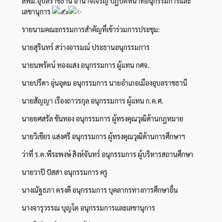
สพม.อุบลราชธานี อำนาจเจริญ ปฏิบัติหน้าที่อนุกรรมการและ
เลขานุการ
รายนามคณะกรรมการสำคัญที่เข้าร่วมการประชุม:
นายสุรินทร์ สว่างอารมณ์ ประธานอนุกรรมการ
นายนพรัตน์ ทองแสง อนุกรรมการ ผู้แทน กศจ.
นายปรีดา อุ่นอุดม อนุกรรมการ นายอำเภอเมืองอุบลราชธานี
นายสัญญา เรืองถาวรกุล อนุกรรมการ ผู้แทน ก.ค.ศ.
นายยศสรัล ขันทอง อนุกรรมการ ผู้ทรงคุณวุฒิด้านกฎหมาย
นายวิเชียร แสงศรี อนุกรรมการ ผู้ทรงคุณวุฒิด้านการศึกษาฯ
ว่าที่ ร.ต.พีระพงษ์ สิงห์จันทร์ อนุกรรมการ ผู้บริหารสถานศึกษา
นายวาปี ปัสสา อนุกรรมการ ครู
นางณัฐธภา ตรงดี อนุกรรมการ บุคลากรทางการศึกษาอื่น
นางจารุวรรณ บุญโต อนุกรรมการและเลขานุการ