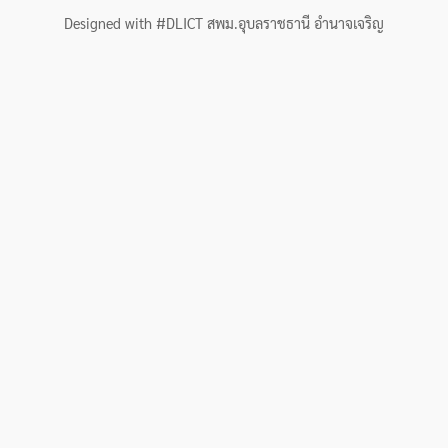
Designed with #DLICT สพม.อุบลราชธานี อำนาจเจริญ