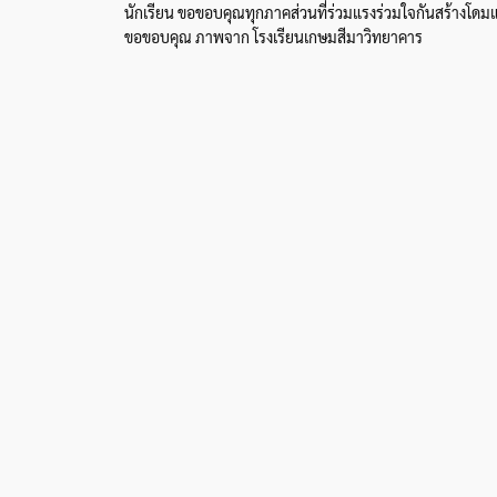
นักเรียน ขอขอบคุณทุกภาคส่วนที่ร่วมแรงร่วมใจกันสร้างโดมแห่ง
ขอขอบคุณ ภาพจาก โรงเรียนเกษมสีมาวิทยาคาร