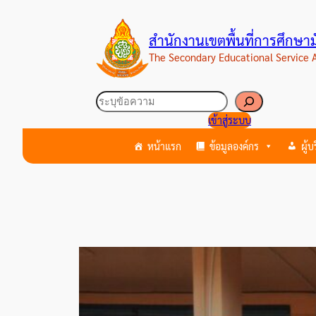
ข้าม
ไป
สำนักงานเขตพื้นที่การศึกษ
ยัง
The Secondary Educational Service
เนื้อหา
ค้นหา
เข้าสู่ระบบ
หน้าแรก
ข้อมูลองค์กร
ผู้