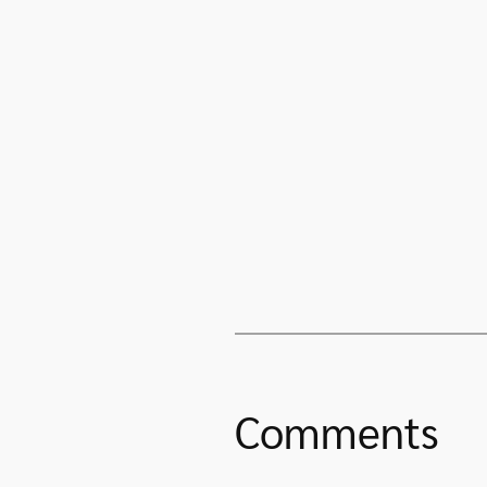
Comments