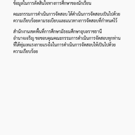
ข้อมูลในการตัดสินใจทางการศึกษาของนักเรียน
คณะกรรมการดำเนินการจัดสอบ ได้ดำเนินการจัดสอบเป็นไปด้วย
ความเรียบร้อยตามระเบียบและแนวทางการจัดสอบที่กำหนดไว้
สำนักงานเขตพื้นที่การศึกษามัธยมศึกษาอุบลราชธานี
อำนาจเจริญ ขอขอบคุณคณะกรรมการดำเนินการจัดสอบทุกท่าน
ที่ได้ทุ่มเทแรงกายแรงใจในการดำเนินการจัดสอบให้เป็นไปด้วย
ความเรียบร้อย