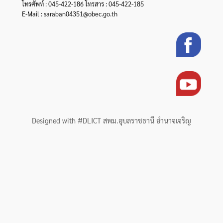
โทรศัพท์ : 045-422-186 โทรสาร : 045-422-185
E-Mail : saraban04351@obec.go.th
Designed with #DLICT สพม.อุบลราชธานี อำนาจเจริญ