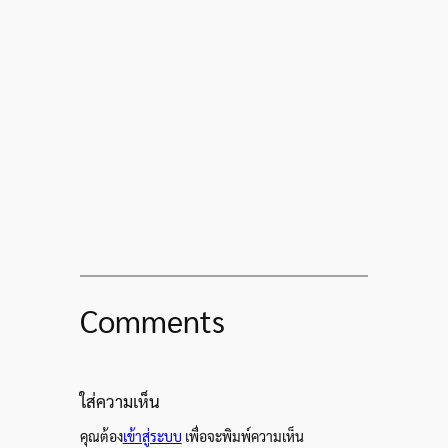
Comments
ใส่ความเห็น
คุณต้อง
เข้าสู่ระบบ
เพื่อจะพิมพ์ความเห็น