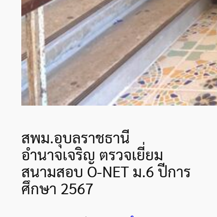
สพม.อุบลราชธานี
อำนาจเจริญ ตรวจเยี่ยม
สนามสอบ O-NET ม.6 ปีการ
ศึกษา 2567