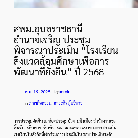
สพม.อุบลราชธานี
อำนาจเจริญ ประชุม
พิจารณาประเมิน “โรงเรียน
สิ่งแวดล้อมศึกษาเพื่อการ
พัฒนาที่ยั่งยืน” ปี 2568
by
พ.ย. 19, 2025
—
admin
in
ภาพกิจกรรม
, 
ภาระกิจผู้บริหาร
การประชุมจัดขึ้น ณ ห้องประชุมบัวงามมิ่งเมือง สำนักงานเขต
พื้นที่การศึกษาฯ เพื่อพิจารณาและเสนอ แนวทางการประเมิน
โรงเรียนในสังกัดที่เข้าร่วมการประเมินใน รอบประเมินระดับ