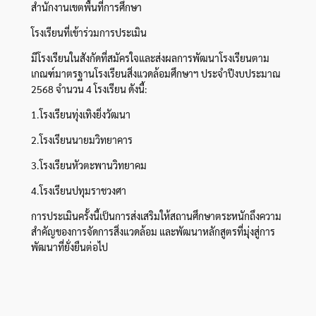
สำนักงานเขตพื้นที่การศึกษา
โรงเรียนที่เข้าร่วมการประเมิน
มีโรงเรียนในสังกัดที่สมัครใจและส่งผลการพัฒนาโรงเรียนตาม
เกณฑ์มาตรฐานโรงเรียนสิ่งแวดล้อมศึกษาฯ ประจำปีงบประมาณ
2568 จำนวน 4 โรงเรียน ดังนี้:
1.โรงเรียนทุ่งเทิงยิ่งวัฒนา
2.โรงเรียนนายมวิทยาคาร
3.โรงเรียนหัวตะพานวิทยาคม
4.โรงเรียนปทุมราชวงศา
การประเมินครั้งนี้เป็นการส่งเสริมให้สถานศึกษาตระหนักถึงความ
สำคัญของการจัดการสิ่งแวดล้อม และพัฒนาหลักสูตรที่มุ่งสู่การ
พัฒนาที่ยั่งยืนต่อไป