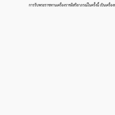
การรับพระราชทานเครื่องราชอิสริยาภรณ์ในครั้งนี้ เป็นเค