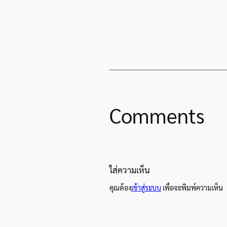
Comments
ใส่ความเห็น
คุณต้อง
เข้าสู่ระบบ
เพื่อจะพิมพ์ความเห็น