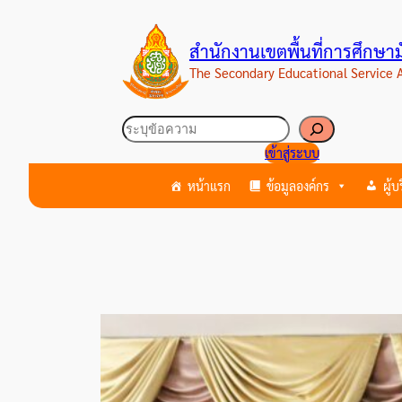
ข้าม
ไป
สำนักงานเขตพื้นที่การศึกษ
ยัง
The Secondary Educational Service
เนื้อหา
ค้นหา
เข้าสู่ระบบ
หน้าแรก
ข้อมูลองค์กร
ผู้