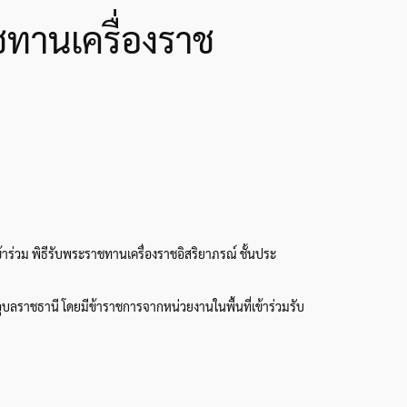
ชทานเครื่องราช
ร่วม พิธีรับพระราชทานเครื่องราชอิสริยาภรณ์ ชั้นประ
อุบลราชธานี โดยมีข้าราชการจากหน่วยงานในพื้นที่เข้าร่วมรับ