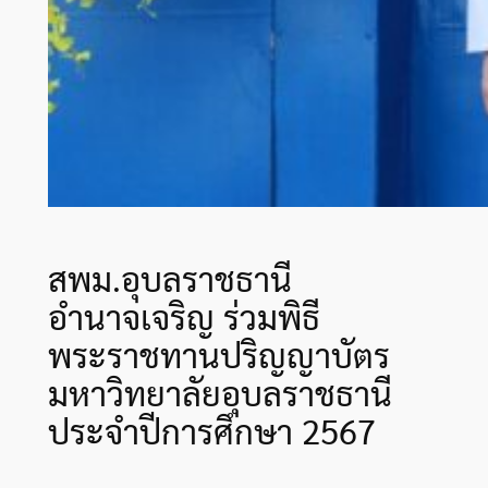
สพม.อุบลราชธานี
อำนาจเจริญ ร่วมพิธี
พระราชทานปริญญาบัตร
มหาวิทยาลัยอุบลราชธานี
ประจำปีการศึกษา 2567