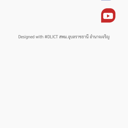
Designed with #DLICT สพม.อุบลราชธานี อำนาจเจริญ