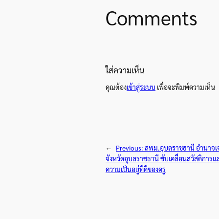
Comments
ใส่ความเห็น
คุณต้อง
เข้าสู่ระบบ
เพื่อจะพิมพ์ความเห็น
←
Previous:
สพม.อุบลราชธานี อำนาจเ
จังหวัดอุบลราชธานี ขับเคลื่อนสวัสดิกา
ความเป็นอยู่ที่ดีของครู