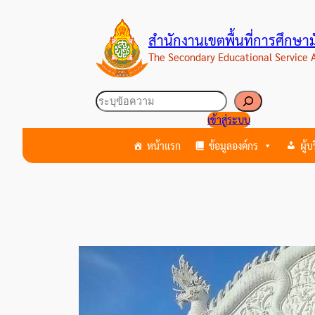
ข้าม
ไป
สำนักงานเขตพื้นที่การศึกษ
ยัง
The Secondary Educational Service
เนื้อหา
ค้นหา
เข้าสู่ระบบ
หน้าแรก
ข้อมูลองค์กร
ผู้