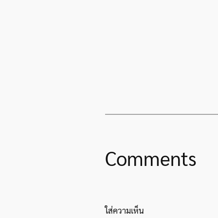
Comments
ใส่ความเห็น