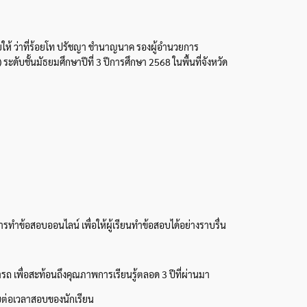
ให้ ว่าที่ร้อยโท ปรัชญา ชำนาญนาค รองผู้อำนวยการ
ชั้นมัธยมศึกษาปีที่ 3 ปีการศึกษา 2568 ในพื้นที่จังหวัด
ำข้อสอบออนไลน์ เพื่อให้ผู้เรียนทำข้อสอบได้อย่างราบรื่น
ถ เพื่อสะท้อนถึงคุณภาพการเรียนรู้ตลอด 3 ปีที่ผ่านมา
บต่อเวลาสอบของนักเรียน