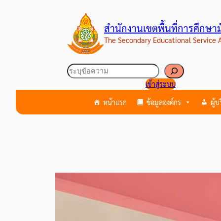
ข้าม
ไป
สำนักงานเขตพื้นที่การศึกษ
ยัง
The Secondary Educational Service
เนื้อหา
ค้นหา
เข้าสู่ระบบ
หน้าแรก
ข้อมูลองค์กร
ผู้