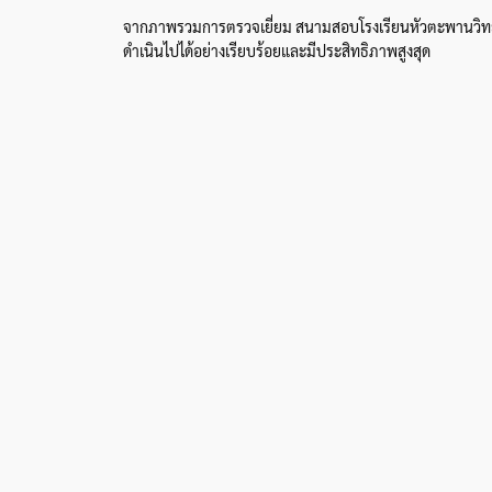
จากภาพรวมการตรวจเยี่ยม สนามสอบโรงเรียนหัวตะพานวิทยาค
ดำเนินไปได้อย่างเรียบร้อยและมีประสิทธิภาพสูงสุด