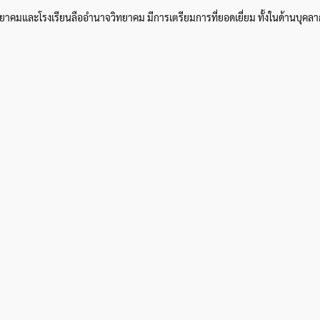
มและโรงเรียนลืออำนาจวิทยาคม มีการเตรียมการที่ยอดเยี่ยม ทั้งในด้านบุคลาก