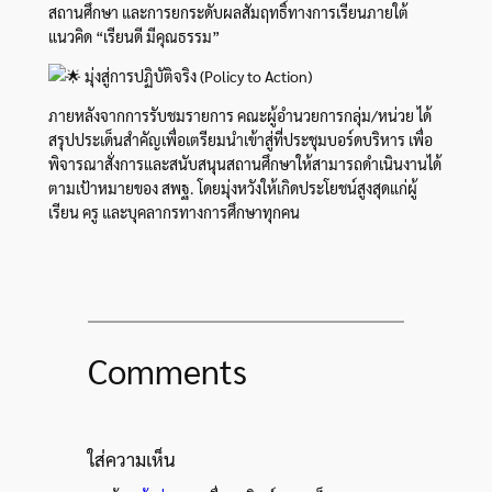
สถานศึกษา และการยกระดับผลสัมฤทธิ์ทางการเรียนภายใต้
แนวคิด “เรียนดี มีคุณธรรม”
มุ่งสู่การปฏิบัติจริง (Policy to Action)
ภายหลังจากการรับชมรายการ คณะผู้อำนวยการกลุ่ม/หน่วย ได้
สรุปประเด็นสำคัญเพื่อเตรียมนำเข้าสู่ที่ประชุมบอร์ดบริหาร เพื่อ
พิจารณาสั่งการและสนับสนุนสถานศึกษาให้สามารถดำเนินงานได้
ตามเป้าหมายของ สพฐ. โดยมุ่งหวังให้เกิดประโยชน์สูงสุดแก่ผู้
เรียน ครู และบุคลากรทางการศึกษาทุกคน
Comments
ใส่ความเห็น