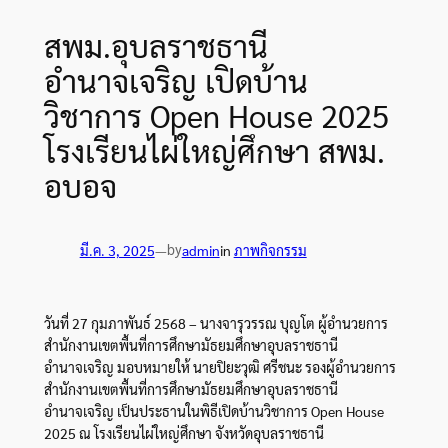
สพม.อุบลราชธานี
อำนาจเจริญ เปิดบ้าน
วิชาการ Open House 2025
โรงเรียนไผ่ใหญ่ศึกษา สพม.
อบอจ
by
มี.ค. 3, 2025
—
admin
in
ภาพกิจกรรม
วันที่ 27 กุมภาพันธ์ 2568 – นางจารุวรรณ บุญโต ผู้อำนวยการ
สำนักงานเขตพื้นที่การศึกษามัธยมศึกษาอุบลราชธานี
อำนาจเจริญ มอบหมายให้ นายปิยะวุฒิ ศรีชนะ รองผู้อำนวยการ
สำนักงานเขตพื้นที่การศึกษามัธยมศึกษาอุบลราชธานี
อำนาจเจริญ เป็นประธานในพิธีเปิดบ้านวิชาการ Open House
2025 ณ โรงเรียนไผ่ใหญ่ศึกษา จังหวัดอุบลราชธานี