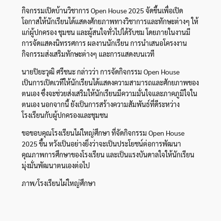
กิจกรรมเปิดบ้านวิชาการ Open House 2025
จัดขึ้นเพื่อเปิด
โอกาสให้นักเรียนได้แสดงศักยภาพทางวิชาการและทักษะต่างๆ ให้
แก่ผู้ปกครอง ชุมชน และผู้สนใจทั่วไปได้รับชม โดยภายในงานมี
การจัดแสดงนิทรรศการ ผลงานนักเรียน การนำเสนอโครงงาน
กิจกรรมส่งเสริมทักษะต่างๆ และการแสดงบนเวที
นายปิยะวุฒิ ศรีชนะ กล่าวว่า การจัดกิจกรรม Open House
เป็นการเปิดเวทีให้นักเรียนได้แสดงความสามารถและศักยภาพของ
ตนเอง ซึ่งจะช่วยส่งเสริมให้นักเรียนมีความมั่นใจและภาคภูมิใจใน
ตนเอง นอกจากนี้ ยังเป็นการสร้างความสัมพันธ์ที่ดีระหว่าง
โรงเรียนกับผู้ปกครองและชุมชน
ขอขอบคุณโรงเรียนไผ่ใหญ่ศึกษา ที่จัดกิจกรรม Open House
2025 ขึ้น หวังเป็นอย่างยิ่งว่าจะเป็นประโยชน์ต่อการพัฒนา
คุณภาพการศึกษาของโรงเรียน และเป็นแรงบันดาลใจให้นักเรียน
มุ่งมั่นพัฒนาตนเองต่อไป
ภาพ/โรงเรียนไผ่ใหญ่ศึกษา