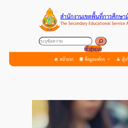
ข้าม
ไป
สำนักงานเขตพื้นที่การศึกษ
ยัง
The Secondary Educational Service
เนื้อหา
ค้นหา
เข้าสู่ระบบ
หน้าแรก
ข้อมูลองค์กร
ผู้