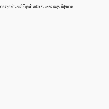
คลากรทุกท่าน ขอให้ทุกท่านประสบแต่ความสุข มีสุขภาพ