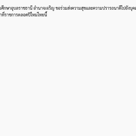
มัธยมศึกษาอุบลราชธานี อำนาจเจริญ ขอร่วมส่งความสุขและความปรารถนาดีไปยังบุ
้าที่ราชการตลอดปีใหม่ไทยนี้