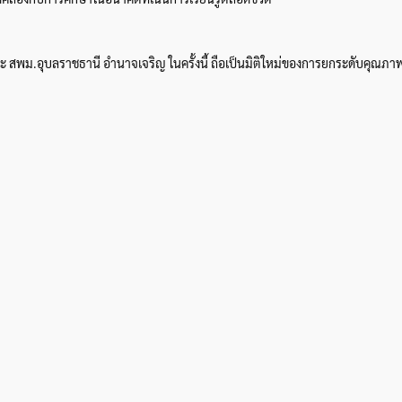
ะ สพม.อุบลราชธานี อำนาจเจริญ ในครั้งนี้ ถือเป็นมิติใหม่ของการยกระดับคุณภา