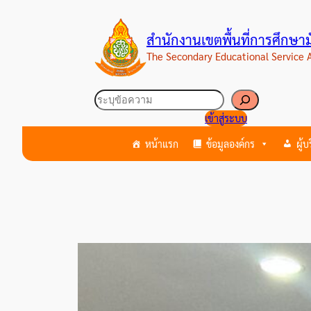
ข้าม
ไป
สำนักงานเขตพื้นที่การศึกษ
ยัง
The Secondary Educational Service
เนื้อหา
ค้นหา
เข้าสู่ระบบ
หน้าแรก
ข้อมูลองค์กร
ผู้