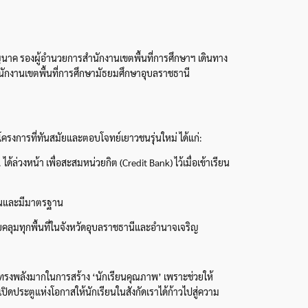
นาค รองผู้อำนวยการสำนักงานเขตพื้นที่การศึกษาฯ เดินทาง
นักงานเขตพื้นที่การศึกษามัธยมศึกษาอุบลราชธานี
นโครงการที่ทันสมัยและตอบโจทย์เยาวชนรุ่นใหม่ ได้แก่:
วงหน้า เพื่อสะสมหน่วยกิต (Credit Bank) ไว้เมื่อเข้าเรียน
ุ่นและมีมาตรฐาน
คลุมทุกพื้นที่ในจังหวัดอุบลราชธานีและอำนาจเจริญ
ี่ทรงพลังมากในการสร้าง ‘นักเรียนคุณภาพ’ เพราะช่วยให้
ิดประตูแห่งโอกาสให้นักเรียนในสังกัดเราได้ก้าวไปสู่ความ