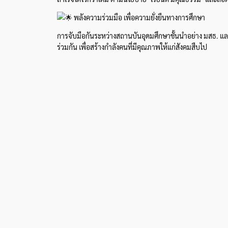
พลังความร่วมมือ เพื่อความยั่งยืนทางการศึกษา
การจับมือกันระหว่างสถานบันอุดมศึกษาชั้นนำอย่าง มสธ. แล
ร่วมกัน เพื่อสร้างกำลังคนที่มีคุณภาพให้แก่สังคมสืบไป