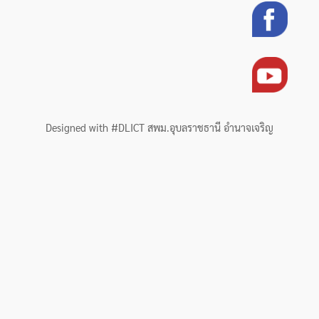
Designed with #DLICT สพม.อุบลราชธานี อำนาจเจริญ